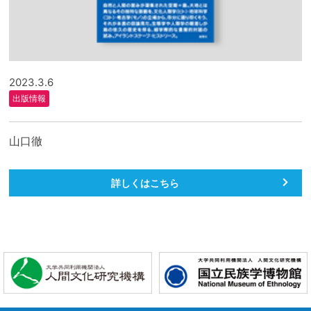
2023.3.6
出版情報
山口徹
詳しくはこちら