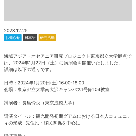
2023.12.25
お知らせ
日本語
研究活動
海域アジア・オセアニア研究プロジェクト東京都立大学拠点で
は、2024年1月22日（土）に講演会を開催いたしました。
詳細は以下の通りです。
日時：2024年1月20日(土) 16:00-18:00
会場：東京都立大学南大沢キャンパス1号館104教室
講演者：長島怜央（東京成徳大学）
講演タイトル：観光開発初期グアムにおける日本人コミュニテ
ィの形成─先住民・移民関係を中心に─